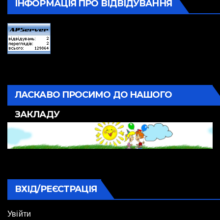
ІНФОРМАЦІЯ ПРО ВІДВІДУВАННЯ
ЛАСКАВО ПРОСИМО ДО НАШОГО
ЗАКЛАДУ
ВХІД/РЕЄСТРАЦІЯ
Увійти