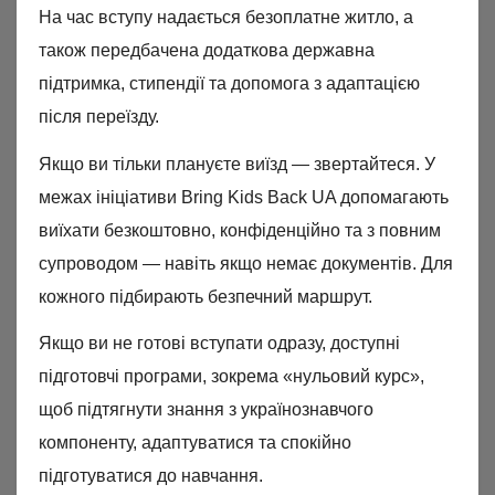
На час вступу надається безоплатне житло, а
також передбачена додаткова державна
підтримка, стипендії та допомога з адаптацією
після переїзду.
Якщо ви тільки плануєте виїзд — звертайтеся. У
межах ініціативи Bring Kids Back UA допомагають
виїхати безкоштовно, конфіденційно та з повним
супроводом — навіть якщо немає документів. Для
кожного підбирають безпечний маршрут.
Якщо ви не готові вступати одразу, доступні
підготовчі програми, зокрема «нульовий курс»,
щоб підтягнути знання з українознавчого
компоненту, адаптуватися та спокійно
підготуватися до навчання.