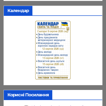
Календар
Корисні Посилання