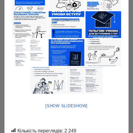
[SHOW SLIDESHOW]
Кількість переглядів:
2 249