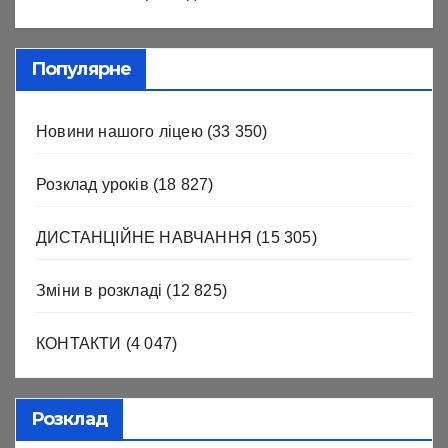
Популярне
Новини нашого ліцею
(33 350)
Розклад уроків
(18 827)
ДИСТАНЦІЙНЕ НАВЧАННЯ
(15 305)
Зміни в розкладі
(12 825)
КОНТАКТИ
(4 047)
Розклад