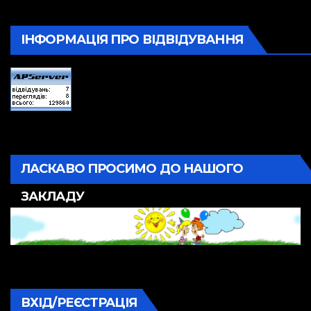
ІНФОРМАЦІЯ ПРО ВІДВІДУВАННЯ
ЛАСКАВО ПРОСИМО ДО НАШОГО
ЗАКЛАДУ
ВХІД/РЕЄСТРАЦІЯ