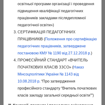
освітньої програми організації і проведення
підвищення кваліфікації педагогічних
працівників закладами післядипломної
педагогічної освіти»)
СЕРТИФІКАЦІЯ ПЕДАГОГІЧНИХ
ПРАЦІВНИКІВ (
Положення про сертифікацію
педагогічних працівників, затверджене
постановою КМУ № 1190 від 27.12.2018 р.
)
ПРОФЕСІЙНИЙ СТАНДАРТ «ВЧИТЕЛЬ
ПОЧАТКОВИХ КЛАСІВ ЗЗСО» (
Наказ
Мінсоцполітики України № 1143 від
10.08.2018 р.
“Про затвердження
професійного стандарту “Вчитель початкових
класів закладу загальної середньої освіти””)