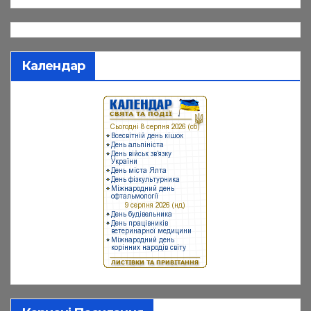
Календар