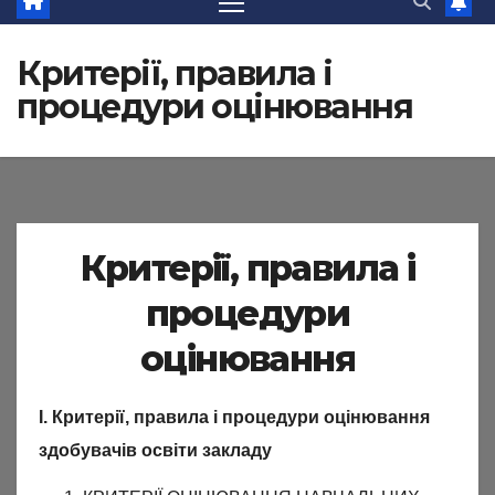
Критерії, правила і
процедури оцінювання
Критерії, правила і
процедури
оцінювання
І. Критерії, правила і процедури оцінювання
здобувачів освіти закладу