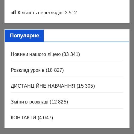
Кількість переглядів:
3 512
Популярне
Новини нашого ліцею
(33 341)
Розклад уроків
(18 827)
ДИСТАНЦІЙНЕ НАВЧАННЯ
(15 305)
Зміни в розкладі
(12 825)
КОНТАКТИ
(4 047)