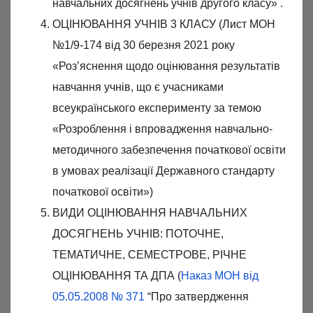
навчальних досягнень учнів другого класу» .
ОЦІНЮВАННЯ УЧНІВ 3 КЛАСУ (Лист МОН
№1/9-174 від 30 березня 2021 року
«Роз’яснення щодо оцінювання результатів
навчання учнів, що є учасниками
всеукраїнського експерименту за темою
«Розроблення і впровадження навчально-
методичного забезпечення початкової освіти
в умовах реалізації Державного стандарту
початкової освіти»)
ВИДИ ОЦІНЮВАННЯ НАВЧАЛЬНИХ
ДОСЯГНЕНЬ УЧНІВ: ПОТОЧНЕ,
ТЕМАТИЧНЕ, СЕМЕСТРОВЕ, РІЧНЕ
ОЦІНЮВАННЯ ТА ДПА (
Наказ МОН від
05.05.2008 № 371
“Про затвердження