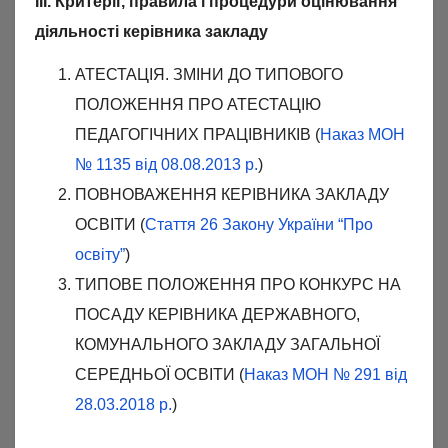
ІІІ. Критерії, правила і процедури оцінювання
діяльності керівника закладу
АТЕСТАЦІЯ. ЗМІНИ ДО ТИПОВОГО
ПОЛОЖЕННЯ ПРО АТЕСТАЦІЮ
ПЕДАГОГІЧНИХ ПРАЦІВНИКІВ (
Наказ МОН
№ 1135 від 08.08.2013 р.
)
ПОВНОВАЖЕННЯ КЕРІВНИКА ЗАКЛАДУ
ОСВІТИ (
Стаття 26 Закону України “Про
освіту”
)
ТИПОВЕ ПОЛОЖЕННЯ ПРО КОНКУРС НА
ПОСАДУ КЕРІВНИКА ДЕРЖАВНОГО,
КОМУНАЛЬНОГО ЗАКЛАДУ ЗАГАЛЬНОЇ
СЕРЕДНЬОЇ ОСВІТИ (
Наказ МОН № 291 від
28.03.2018 р.
)