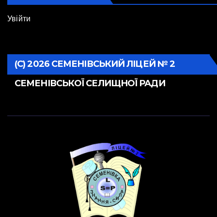
Увійти
(С) 2026 СЕМЕНІВСЬКИЙ ЛІЦЕЙ № 2
СЕМЕНІВСЬКОЇ СЕЛИЩНОЇ РАДИ